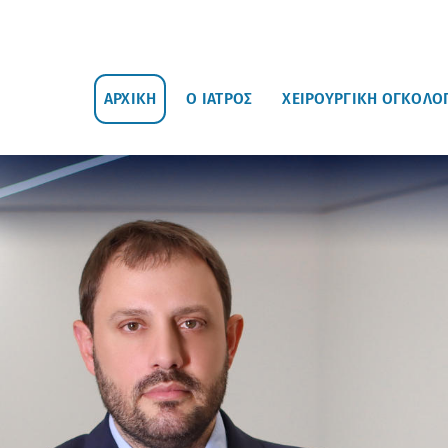
ΑΡΧΙΚΗ
Ο ΙΑΤΡΟΣ
ΧΕΙΡΟΥΡΓΙΚΗ ΟΓΚΟΛΟ