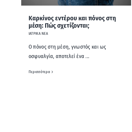
Καρκίνος εντέρου και πόνος στη
μέση: Πώς σχετίζονται;
ΙΑΤΡΙΚΑ ΝΕΑ
Ο πόνος στη μέση, γνωστός και ως
οσφυαλγία, αποτελεί ένα ...
Περισσότερα