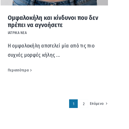
Ομφαλοκήλη και κίνδυνοι που δεν
πρέπει να αγνοήσετε
ΙΑΤΡΙΚΑ ΝΕΑ
Η ομφαλοκήλη αποτελεί μία από τις πιο
συχνές μορφές κήλης ...
Περισσότερα
Επόμενο
1
2