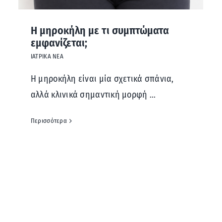
Η μηροκήλη με τι συμπτώματα
εμφανίζεται;
ΙΑΤΡΙΚΑ ΝΕΑ
Η μηροκήλη είναι μία σχετικά σπάνια,
αλλά κλινικά σημαντική μορφή ...
Περισσότερα