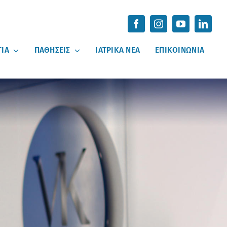
ΓΙΑ
ΠΑΘΗΣΕΙΣ
ΙΑΤΡΙΚΑ ΝΕΑ
ΕΠΙΚΟΙΝΩΝΙΑ