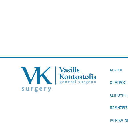
ΑΡΧΙΚΗ
Ο ΙΑΤΡΟΣ
ΧΕΙΡΟΥΡΓ
ΠΑΘΗΣΕΙΣ
ΙΑΤΡΙΚΑ Ν