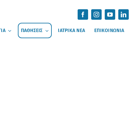
ΓΙΑ
ΠΑΘΗΣΕΙΣ
ΙΑΤΡΙΚΑ ΝΕΑ
ΕΠΙΚΟΙΝΩΝΙΑ