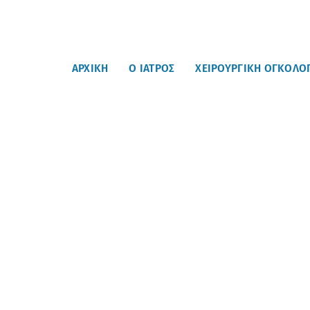
ΑΡΧΙΚΗ
Ο ΙΑΤΡΟΣ
ΧΕΙΡΟΥΡΓΙΚΗ ΟΓΚΟΛΟ