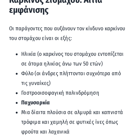
εμφάνισης
Οι παράγοντες που αυξάνουν τον κίνδυνο καρκίνου
του στομάχου είναι οι εξής:
Ηλικία (ο καρκίνος του στομάχου εντοπίζεται
σε άτομα ηλικίας άνω των 50 ετών)
Φύλο (οι άνδρες πλήττονται συχνότερα από
τις γυναίκες)
Γαστροοισοφαγική παλινδρόμηση
Παχυσαρκία
Μια δίαιτα πλούσια σε αλμυρά και καπνιστά
τρόφιμα και χαμηλή σε φυτικές ίνες όπως
φρούτα και λαχανικά