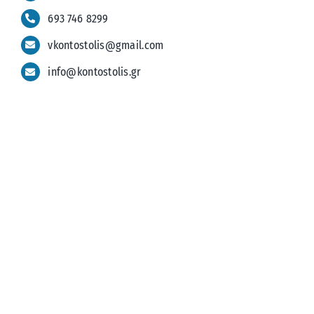
693 746 8299
vkontostolis@gmail.com
info@kontostolis.gr