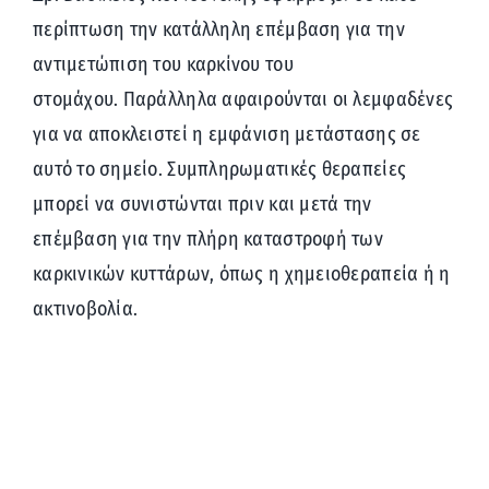
περίπτωση την κατάλληλη επέμβαση για την
αντιμετώπιση του καρκίνου του
στομάχου. Παράλληλα αφαιρούνται οι λεμφαδένες
για να αποκλειστεί η εμφάνιση μετάστασης σε
αυτό το σημείο. Συμπληρωματικές θεραπείες
μπορεί να συνιστώνται πριν και μετά την
επέμβαση για την πλήρη καταστροφή των
καρκινικών κυττάρων, όπως η χημειοθεραπεία ή η
ακτινοβολία.