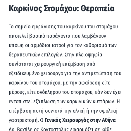
Καρκίνος Στομάχου: Θεραπεία
Το σημείο εμφάνισης του καρκίνου του στομάχου
αποτελεί βασικό παράγοντα που λαμβάνουν
υπόψη οι αρμόδιοι ιατροί για τον καθορισμό των
θεραπευτικών επιλογών. Στην πλειοψηφία
συνίσταται χειρουργική επέμβαση από
εξειδικευμένο χειρουργό για την αντιμετώπιση του
καρκίνου του στομάχου, με την αφαίρεση είτε
μέρους, είτε ολόκληρου του στομάχου, εάν δεν έχει
εντοπιστεί εξάπλωση των καρκινικών κυττάρων. Η
επέμβαση αυτή συνιστά την ολική ή την υφολική
γαστρεκτομή. Ο
Γενικός Χειρουργός στην Αθήνα
Δρ. Βασίλειος Κοντοστόλης εφαρμόζει σε κάθε