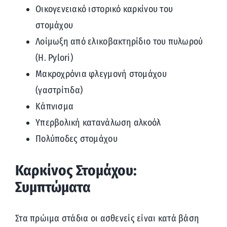
Οικογενειακό ιστορικό καρκίνου του
στομάχου
Λοίμωξη από ελικοβακτηρίδιο του πυλωρού
(H. Pylori)
Μακροχρόνια φλεγμονή στομάχου
(γαστρίτιδα)
Κάπνισμα
Υπερβολική κατανάλωση αλκοόλ
Πολύποδες στομάχου
Καρκίνος Στομάχου:
Συμπτώματα
Στα πρώιμα στάδια οι ασθενείς είναι κατά βάση