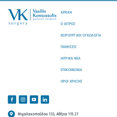
ΑΡΧΙΚΗ
Ο ΙΑΤΡΟΣ
ΧΕΙΡΟΥΡΓΙΚΗ ΟΓΚΟΛΟΓΙΑ
ΠΑΘΗΣΕΙΣ
ΙΑΤΡΙΚΑ ΝΕΑ
ΕΠΙΚΟΙΝΩΝΙΑ
ΟΡΟΙ ΧΡΗΣΗΣ
Μιχαλακοπούλου 133, Αθήνα 115 27