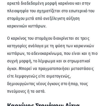
αρκετά διαδεδομένη μορφή καρκίνου και στην
πλειοψηφία του σχηματίζεται στο εσωτερικό του
στομάχου μετά από ανεξέλεγκτη αύξηση
καρκινικών κυττάρων.
Ο καρκίνος του στομάχου διακρίνεται σε τρεις
κατηγορίες ανάλογα με τη φύση των καρκινικών
κυττάρων, το αδενοκαρκίνωμα, που είναι και η πιο
συχνή μορφή, το λέμφωμα και οι στρωματικοί
όγκοι. Μπορεί να πραγματοποιήσει μεταστάσεις
είτε λεμφογενώς είτε αιματογενώς,
δημιουργώντας νέους όγκους στο ήπαρ, τους
πνεύμονες ή τα οστά.
Καρκίνος Στομάχου: Αίτια