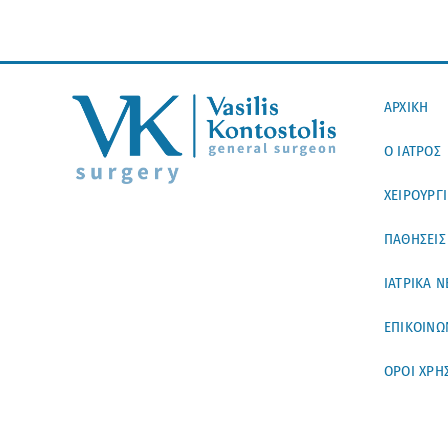
ΑΡΧΙΚΗ
Ο ΙΑΤΡΟΣ
ΧΕΙΡΟΥΡΓ
ΠΑΘΗΣΕΙΣ
ΙΑΤΡΙΚΑ Ν
ΕΠΙΚΟΙΝΩ
ΟΡΟΙ ΧΡΗ