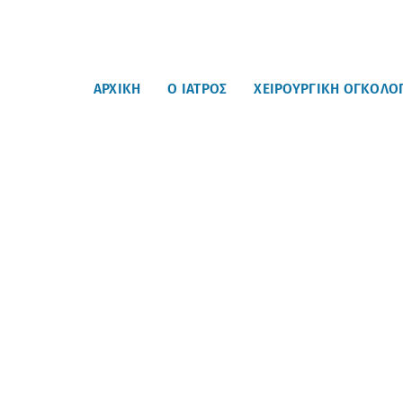
ΑΡΧΙΚΗ
Ο ΙΑΤΡΟΣ
ΧΕΙΡΟΥΡΓΙΚΗ ΟΓΚΟΛΟ