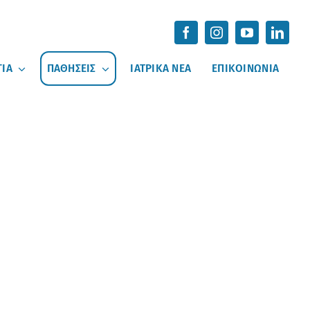
ΓΙΑ
ΠΑΘΗΣΕΙΣ
ΙΑΤΡΙΚΑ ΝΕΑ
ΕΠΙΚΟΙΝΩΝΙΑ