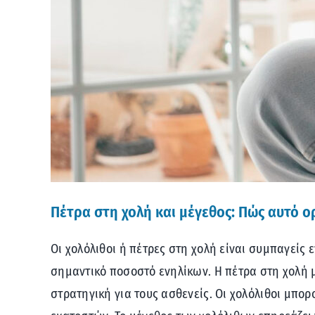
Πέτρα στη χολή και μέγεθος: Πώς αυτό ορ
Οι χολόλιθοι ή πέτρες στη χολή είναι συμπαγείς
σημαντικό ποσοστό ενηλίκων. Η πέτρα στη χολή 
στρατηγική για τους ασθενείς. Οι χολόλιθοι μπο