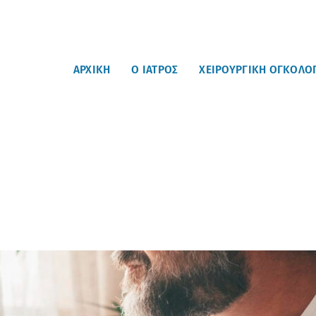
ΑΡΧΙΚΗ
Ο ΙΑΤΡΟΣ
ΧΕΙΡΟΥΡΓΙΚΗ ΟΓΚΟΛΟ