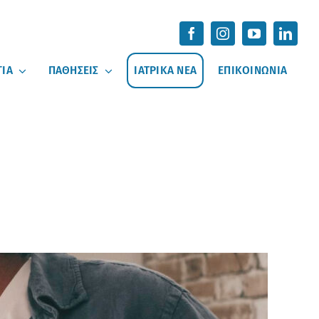
ΓΙΑ
ΠΑΘΗΣΕΙΣ
ΙΑΤΡΙΚΑ ΝΕΑ
ΕΠΙΚΟΙΝΩΝΙΑ