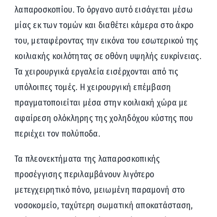
λαπαροσκοπίου. Το όργανο αυτό εισάγεται μέσω
μίας εκ των τομών και διαθέτει κάμερα στο άκρο
του, μεταφέροντας την εικόνα του εσωτερικού της
κοιλιακής κοιλότητας σε οθόνη υψηλής ευκρίνειας.
Τα χειρουργικά εργαλεία εισέρχονται από τις
υπόλοιπες τομές. Η χειρουργική επέμβαση
πραγματοποιείται μέσα στην κοιλιακή χώρα με
αφαίρεση ολόκληρης της χοληδόχου κύστης που
περιέχει τον πολύποδα.
Τα πλεονεκτήματα της λαπαροσκοπικής
προσέγγισης περιλαμβάνουν λιγότερο
μετεγχειρητικό πόνο, μειωμένη παραμονή στο
νοσοκομείο, ταχύτερη σωματική αποκατάσταση,