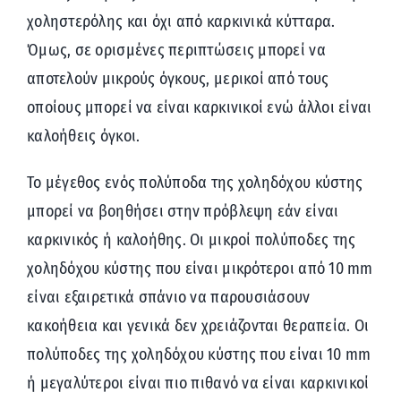
χοληστερόλης και όχι από καρκινικά κύτταρα.
Όμως, σε ορισμένες περιπτώσεις μπορεί να
αποτελούν μικρούς όγκους, μερικοί από τους
οποίους μπορεί να είναι καρκινικοί ενώ άλλοι είναι
καλοήθεις όγκοι.
Το μέγεθος ενός πολύποδα της χοληδόχου κύστης
μπορεί να βοηθήσει στην πρόβλεψη εάν είναι
καρκινικός ή καλοήθης. Οι μικροί πολύποδες της
χοληδόχου κύστης που είναι μικρότεροι από 10 mm
είναι εξαιρετικά σπάνιο να παρουσιάσουν
κακοήθεια και γενικά δεν χρειάζονται θεραπεία. Οι
πολύποδες της χοληδόχου κύστης που είναι 10 mm
ή μεγαλύτεροι είναι πιο πιθανό να είναι καρκινικοί