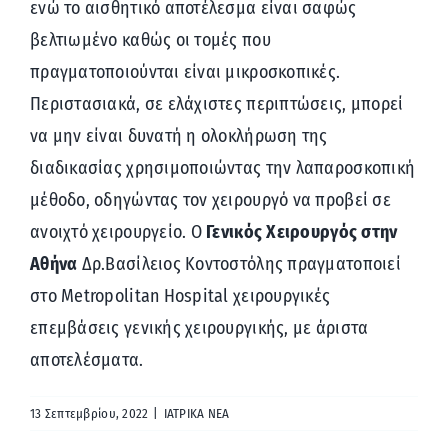
ενώ το αισθητικό αποτέλεσμα είναι σαφώς
βελτιωμένο καθώς οι τομές που
πραγματοποιούνται είναι μικροσκοπικές.
Περιστασιακά, σε ελάχιστες περιπτώσεις, μπορεί
να μην είναι δυνατή η ολοκλήρωση της
διαδικασίας χρησιμοποιώντας την λαπαροσκοπική
μέθοδο, οδηγώντας τον χειρουργό να προβεί σε
ανοιχτό χειρουργείο. Ο
Γενικός Χειρουργός στην
Αθήνα
Δρ.Βασίλειος Κοντοστόλης πραγματοποιεί
στο Metropolitan Hospital χειρουργικές
επεμβάσεις γενικής χειρουργικής, με άριστα
αποτελέσματα.
13 Σεπτεμβρίου, 2022
|
ΙΑΤΡΙΚΑ ΝΕΑ