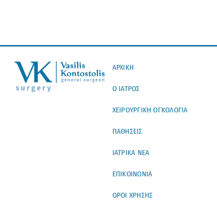
ΑΡΧΙΚΗ
Ο ΙΑΤΡΟΣ
ΧΕΙΡΟΥΡΓΙΚΗ ΟΓΚΟΛΟΓΙΑ
ΠΑΘΗΣΕΙΣ
ΙΑΤΡΙΚΑ ΝΕΑ
ΕΠΙΚΟΙΝΩΝΙΑ
ΟΡΟΙ ΧΡΗΣΗΣ