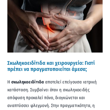
Προβολή
μεγαλύτερης
εικόνας
Σκωληκοειδίτιδα και χειρουργείο: Γιατί
πρέπει να πραγματοποιείται άμεσα;
Η
σκωληκοειδίτιδα
αποτελεί επείγουσα ιατρική
κατάσταση. Συμβαίνει όταν η σκωληκοειδής
απόφυση προκαλεί πόνο, διογκώνεται και
αναπτύσσει φλεγμονή. Στην πραγματικότητα, η