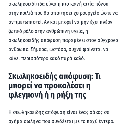
σκωληκοειδίτιδα είναι η πιο κοινή αιτία πόνου
στην κοιλιά που θα απαιτήσει χειρουργείο ώστε να
αντιμετωπιστεί. Αν και μπορεί να μην έχει πλέον
ζωτικό ρόλο στην ανθρώπινη υγεία, η
σκωληκοειδής απόφυση παραμένει στον σύγχρονο
άνθρωπο. Σήμερα, ωστόσο, συχνά φαίνεται να
κάνει περισσότερο κακό παρά καλό.
Σκωληκοειδής απόφυση: Τι
μπορεί να προκαλέσει η
φλεγμονή ή η ρήξη της
Η σκωληκοειδής απόφυση είναι ένας σάκος σε
σχήμα σωλήνα που συνδέεται με το παχύ έντερο.