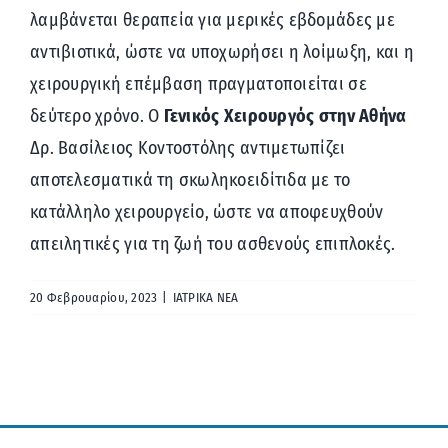
λαμβάνεται θεραπεία για μερικές εβδομάδες με
αντιβιοτικά, ώστε να υποχωρήσει η λοίμωξη, και η
χειρουργική επέμβαση πραγματοποιείται σε
δεύτερο χρόνο. Ο
Γενικός Χειρουργός στην Αθήνα
Δρ. Βασίλειος Κοντοστόλης αντιμετωπίζει
αποτελεσματικά τη σκωληκοειδίτιδα με το
κατάλληλο χειρουργείο, ώστε να αποφευχθούν
απειλητικές για τη ζωή του ασθενούς επιπλοκές.
20 Φεβρουαρίου, 2023
|
ΙΑΤΡΙΚΑ ΝΕΑ