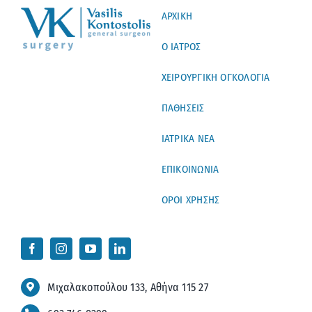
ΑΡΧΙΚΗ
Ο ΙΑΤΡΟΣ
ΧΕΙΡΟΥΡΓΙΚΗ ΟΓΚΟΛΟΓΙΑ
ΠΑΘΗΣΕΙΣ
ΙΑΤΡΙΚΑ ΝΕΑ
ΕΠΙΚΟΙΝΩΝΙΑ
ΟΡΟΙ ΧΡΗΣΗΣ
Μιχαλακοπούλου 133, Αθήνα 115 27