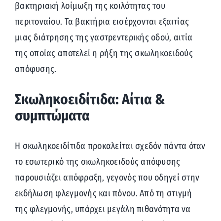
βακτηριακή λοίμωξη της κοιλότητας του
περιτοναίου. Τα βακτήρια εισέρχονται εξαιτίας
μιας διάτρησης της γαστρεντερικής οδού, αιτία
της οποίας αποτελεί η ρήξη της σκωληκοειδούς
απόφυσης.
Σκωληκοειδίτιδα: Αίτια &
συμπτώματα
Η σκωληκοειδίτιδα προκαλείται σχεδόν πάντα όταν
το εσωτερικό της σκωληκοειδούς απόφυσης
παρουσιάζει απόφραξη, γεγονός που οδηγεί στην
εκδήλωση φλεγμονής και πόνου. Από τη στιγμή
της φλεγμονής, υπάρχει μεγάλη πιθανότητα να