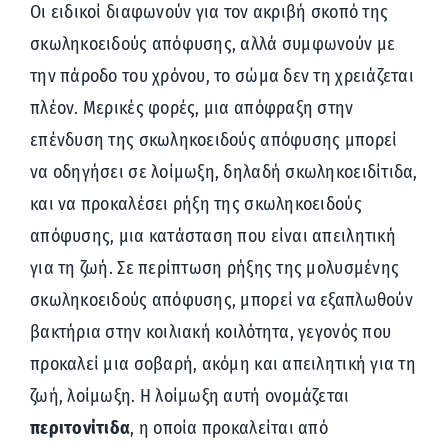
Οι ειδικοί διαφωνούν για τον ακριβή σκοπό της
σκωληκοειδούς απόφυσης, αλλά συμφωνούν με
την πάροδο του χρόνου, το σώμα δεν τη χρειάζεται
πλέον. Μερικές φορές, μια απόφραξη στην
επένδυση της σκωληκοειδούς απόφυσης μπορεί
να οδηγήσει σε λοίμωξη, δηλαδή σκωληκοειδίτιδα,
και να προκαλέσει ρήξη της σκωληκοειδούς
απόφυσης, μια κατάσταση που είναι απειλητική
για τη ζωή. Σε περίπτωση ρήξης της μολυσμένης
σκωληκοειδούς απόφυσης, μπορεί να εξαπλωθούν
βακτήρια στην κοιλιακή κοιλότητα, γεγονός που
προκαλεί μια σοβαρή, ακόμη και απειλητική για τη
ζωή, λοίμωξη. Η λοίμωξη αυτή ονομάζεται
περιτονίτιδα
, η οποία προκαλείται από