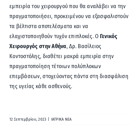
εμπειρία του χειρουργού που θα αναλάβει να την
πραγματοποιήσει, προκειμένου να εξασφαλιστούν
τα βέλτιστα αποτελέσματα και να
ελαχιστοποιηθούν τυχόν επιπλοκές. Ο
Γενικός
Χειρουργός στην Αθήνα
, Δρ. Βασίλειος
Κοντοστόλης, διαθέτει μακρά εμπειρία στην
πραγματοποίηση τέτοιων πολύπλοκων
επεμβάσεων, στοχεύοντας πάντα στη διασφάλιση
της υγείας κάθε ασθενούς.
12 Σεπτεμβρίου, 2023
|
ΙΑΤΡΙΚΑ ΝΕΑ