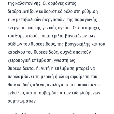
της καλσιτονίνης. Οι ορμόνες αυτές
διαδραματίζουν καθοριστικό ρόλο στη ρύθμιση
των μεταβολικών διεργασιών, της παραγωγής
ενέργειας και της γενικής υγείας. Οι διαταραχές
του θυρεοειδούς, συμπεριλαμβανομένων των
οζιδίων του θυρεοειδούς, της βρογχοκήλης και του
καρκίνου του θυρεοειδούς, συχνά απαιτούν
χειρουργική επέμβαση, γνωστή ως
θυρεοειδεκτομή. Αυτή η επέμβαση μπορεί να
περιλαμβάνει τη μερική ή ολική αφαίρεση του
θυρεοειδούς αδένα, ανάλογα με τις υποκείμενες
ενδείξεις και τη σοβαρότητα των εκδηλούμενων
συμπτωμάτων.