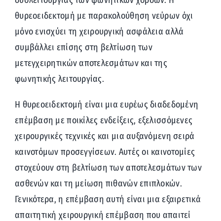
δυσλειτουργίας των φωνητικών χορδών. Η
θυρεοειδεκτομή με παρακολούθηση νεύρων όχι
μόνο ενισχύει τη χειρουργική ασφάλεια αλλά
συμβάλλει επίσης στη βελτίωση των
μετεγχειρητικών αποτελεσμάτων και της
φωνητικής λειτουργίας.
Η θυρεοειδεκτομή είναι μια ευρέως διαδεδομένη
επέμβαση με ποικίλες ενδείξεις, εξελισσόμενες
χειρουργικές τεχνικές και μια αυξανόμενη σειρά
καινοτόμων προσεγγίσεων. Αυτές οι καινοτομίες
στοχεύουν στη βελτίωση των αποτελεσμάτων των
ασθενών και τη μείωση πιθανών επιπλοκών.
Γενικότερα, η επέμβαση αυτή είναι μια εξαιρετικά
απαιτητική χειρουργική επέμβαση που απαιτεί