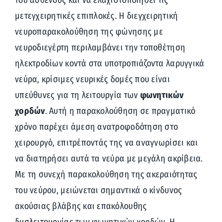
του ασθενούς και να ελαχιστοποιήσει τις
μετεγχειρητικές επιπλοκές. Η διεγχειρητική
νευροπαρακολούθηση της φώνησης με
νευροδιεγέρτη περιλαμβάνει την τοποθέτηση
ηλεκτροδίων κοντά στα υποτροπιάζοντα λαρυγγικά
νεύρα, κρίσιμες νευρικές δομές που είναι
υπεύθυνες για τη λειτουργία των
φωνητικών
χορδών
. Αυτή η παρακολούθηση σε πραγματικό
χρόνο παρέχει άμεση ανατροφοδότηση στο
χειρουργό, επιτρέποντάς της να αναγνωρίσει και
να διατηρήσει αυτά τα νεύρα με μεγάλη ακρίβεια.
Με τη συνεχή παρακολούθηση της ακεραιότητας
του νεύρου, μειώνεται σημαντικά ο κίνδυνος
ακούσιας βλάβης και επακόλουθης