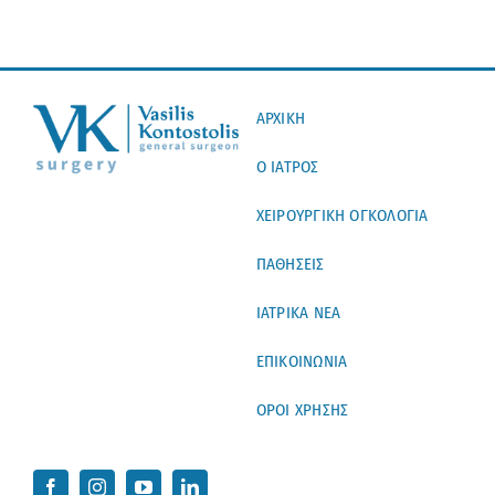
ΑΡΧΙΚΗ
Ο ΙΑΤΡΟΣ
ΧΕΙΡΟΥΡΓΙΚΗ ΟΓΚΟΛΟΓΙΑ
ΠΑΘΗΣΕΙΣ
ΙΑΤΡΙΚΑ ΝΕΑ
ΕΠΙΚΟΙΝΩΝΙΑ
ΟΡΟΙ ΧΡΗΣΗΣ