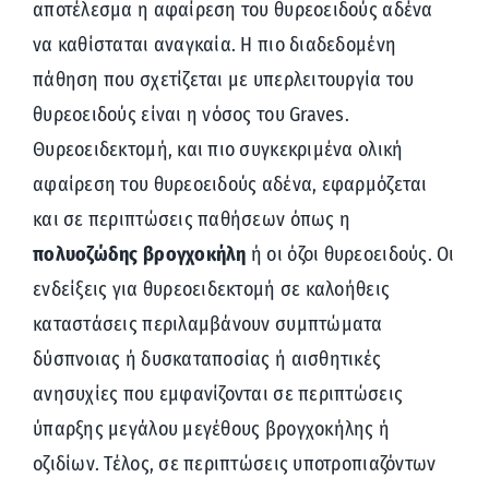
αποτέλεσμα η αφαίρεση του θυρεοειδούς αδένα
να καθίσταται αναγκαία. Η πιο διαδεδομένη
πάθηση που σχετίζεται με υπερλειτουργία του
θυρεοειδούς είναι η νόσος του Graves.
Θυρεοειδεκτομή, και πιο συγκεκριμένα ολική
αφαίρεση του θυρεοειδούς αδένα, εφαρμόζεται
και σε περιπτώσεις παθήσεων όπως η
πολυοζώδης βρογχοκήλη
ή οι όζοι θυρεοειδούς. Οι
ενδείξεις για θυρεοειδεκτομή σε καλοήθεις
καταστάσεις περιλαμβάνουν συμπτώματα
δύσπνοιας ή δυσκαταποσίας ή αισθητικές
ανησυχίες που εμφανίζονται σε περιπτώσεις
ύπαρξης μεγάλου μεγέθους βρογχοκήλης ή
οζιδίων. Τέλος, σε περιπτώσεις υποτροπιαζόντων