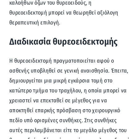
καλοήθων όζων του θυρεοειδούς, η
θυρεοειδεκτομή μπορεί να θεωρηθεί αξιόλογη
θεραπευτική επιλογή.
Διαδικασία θυρεοειδεκτομής
Η θυρεοειδεκτομή πραγματοποιείται αφού ο
ασθενής υποβληθεί σε γενική αναισθησία. Έπειτα,
δημιουργείται μια μικρή εγκάρσια τομή στο
κατώτερο τμήμα του τραχήλου, η οποία μπορεί να
χρειαστεί να επεκταθεί σε μέγεθος για να
αποκτηθεί επαρκής πρόσβαση στο χειρουργικό
πεδίο υπό ορισμένες συνθήκες. Στις συνθήκες
αυτές περιλαμβάνεται είτε το μεγάλο μέγεθος του